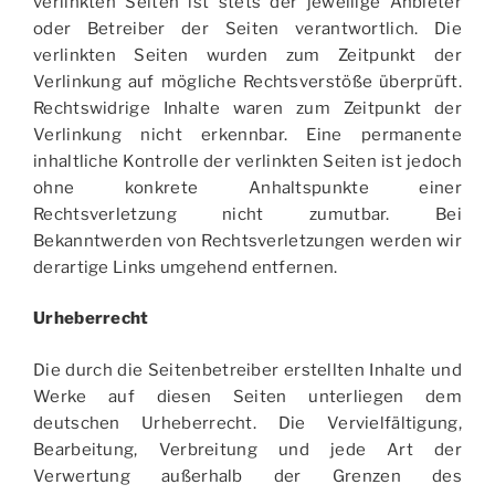
verlinkten Seiten ist stets der jeweilige Anbieter
oder Betreiber der Seiten verantwortlich. Die
verlinkten Seiten wurden zum Zeitpunkt der
Verlinkung auf mögliche Rechtsverstöße überprüft.
Rechtswidrige Inhalte waren zum Zeitpunkt der
Verlinkung nicht erkennbar. Eine permanente
inhaltliche Kontrolle der verlinkten Seiten ist jedoch
ohne konkrete Anhaltspunkte einer
Rechtsverletzung nicht zumutbar. Bei
Bekanntwerden von Rechtsverletzungen werden wir
derartige Links umgehend entfernen.
Urheberrecht
Die durch die Seitenbetreiber erstellten Inhalte und
Werke auf diesen Seiten unterliegen dem
deutschen Urheberrecht. Die Vervielfältigung,
Bearbeitung, Verbreitung und jede Art der
Verwertung außerhalb der Grenzen des