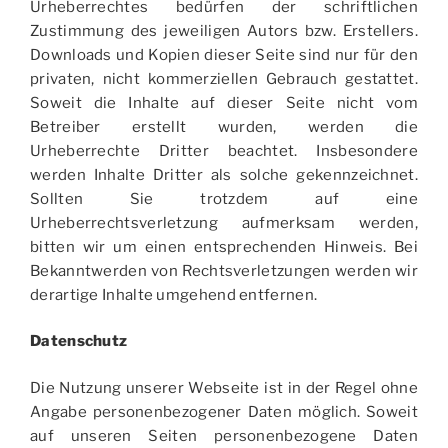
Urheberrechtes bedürfen der schriftlichen
Zustimmung des jeweiligen Autors bzw. Erstellers.
Downloads und Kopien dieser Seite sind nur für den
privaten, nicht kommerziellen Gebrauch gestattet.
Soweit die Inhalte auf dieser Seite nicht vom
Betreiber erstellt wurden, werden die
Urheberrechte Dritter beachtet. Insbesondere
werden Inhalte Dritter als solche gekennzeichnet.
Sollten Sie trotzdem auf eine
Urheberrechtsverletzung aufmerksam werden,
bitten wir um einen entsprechenden Hinweis. Bei
Bekanntwerden von Rechtsverletzungen werden wir
derartige Inhalte umgehend entfernen.
Datenschutz
Die Nutzung unserer Webseite ist in der Regel ohne
Angabe personenbezogener Daten möglich. Soweit
auf unseren Seiten personenbezogene Daten