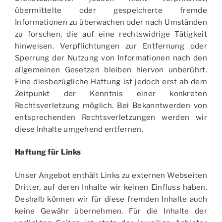
übermittelte oder gespeicherte fremde
Informationen zu überwachen oder nach Umständen
zu forschen, die auf eine rechtswidrige Tätigkeit
hinweisen. Verpflichtungen zur Entfernung oder
Sperrung der Nutzung von Informationen nach den
allgemeinen Gesetzen bleiben hiervon unberührt.
Eine diesbezügliche Haftung ist jedoch erst ab dem
Zeitpunkt der Kenntnis einer konkreten
Rechtsverletzung möglich. Bei Bekanntwerden von
entsprechenden Rechtsverletzungen werden wir
diese Inhalte umgehend entfernen.
Haftung für Links
Unser Angebot enthält Links zu externen Webseiten
Dritter, auf deren Inhalte wir keinen Einfluss haben.
Deshalb können wir für diese fremden Inhalte auch
keine Gewähr übernehmen. Für die Inhalte der