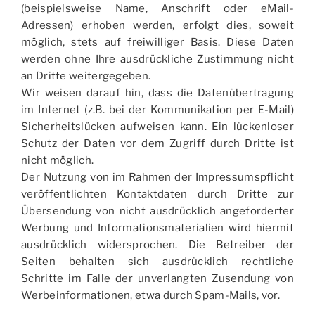
(beispielsweise Name, Anschrift oder eMail-
Adressen) erhoben werden, erfolgt dies, soweit
möglich, stets auf freiwilliger Basis. Diese Daten
werden ohne Ihre ausdrückliche Zustimmung nicht
an Dritte weitergegeben.
Wir weisen darauf hin, dass die Datenübertragung
im Internet (z.B. bei der Kommunikation per E-Mail)
Sicherheitslücken aufweisen kann. Ein lückenloser
Schutz der Daten vor dem Zugriff durch Dritte ist
nicht möglich.
Der Nutzung von im Rahmen der Impressumspflicht
veröffentlichten Kontaktdaten durch Dritte zur
Übersendung von nicht ausdrücklich angeforderter
Werbung und Informationsmaterialien wird hiermit
ausdrücklich widersprochen. Die Betreiber der
Seiten behalten sich ausdrücklich rechtliche
Schritte im Falle der unverlangten Zusendung von
Werbeinformationen, etwa durch Spam-Mails, vor.