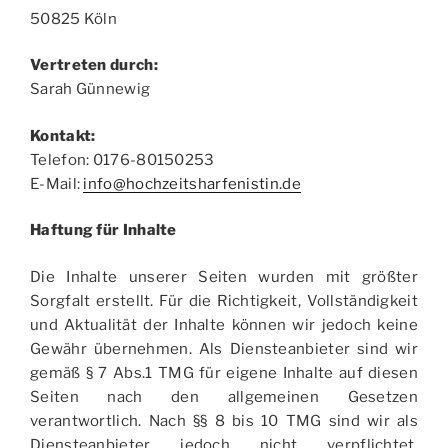
50825 Köln
Vertreten durch:
Sarah Günnewig
Kontakt:
Telefon: 0176-80150253
E-Mail:
info@hochzeitsharfenistin.de
Haftung für Inhalte
Die Inhalte unserer Seiten wurden mit größter
Sorgfalt erstellt. Für die Richtigkeit, Vollständigkeit
und Aktualität der Inhalte können wir jedoch keine
Gewähr übernehmen. Als Diensteanbieter sind wir
gemäß § 7 Abs.1 TMG für eigene Inhalte auf diesen
Seiten nach den allgemeinen Gesetzen
verantwortlich. Nach §§ 8 bis 10 TMG sind wir als
Diensteanbieter jedoch nicht verpflichtet,